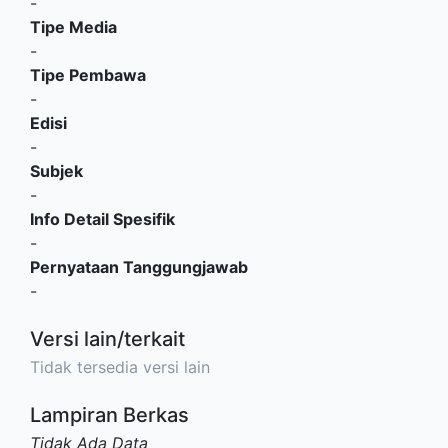
-
Tipe Media
-
Tipe Pembawa
-
Edisi
-
Subjek
-
Info Detail Spesifik
-
Pernyataan Tanggungjawab
-
Versi lain/terkait
Tidak tersedia versi lain
Lampiran Berkas
Tidak Ada Data